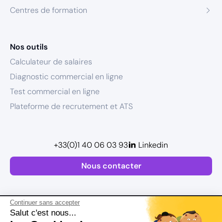
Centres de formation
Nos outils
Calculateur de salaires
Diagnostic commercial en ligne
Test commercial en ligne
Plateforme de recrutement et ATS
+33(0)1 40 06 03 93
Linkedin
Nous contacter
Continuer sans accepter
Salut c'est nous...