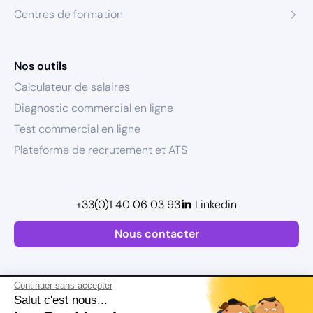
Centres de formation
Nos outils
Calculateur de salaires
Diagnostic commercial en ligne
Test commercial en ligne
Plateforme de recrutement et ATS
+33(0)1 40 06 03 93
Linkedin
Nous contacter
Continuer sans accepter
Salut c'est nous...