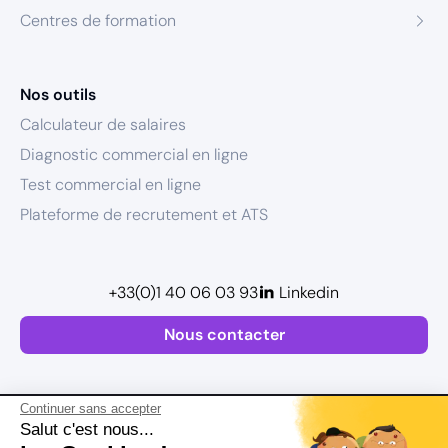
Centres de formation
Nos outils
Calculateur de salaires
Diagnostic commercial en ligne
Test commercial en ligne
Plateforme de recrutement et ATS
+33(0)1 40 06 03 93
Linkedin
Nous contacter
Continuer sans accepter
Salut c'est nous...