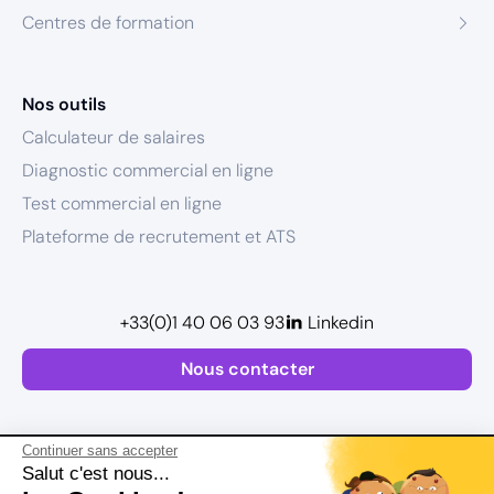
Centres de formation
Nos outils
Calculateur de salaires
Diagnostic commercial en ligne
Test commercial en ligne
Plateforme de recrutement et ATS
+33(0)1 40 06 03 93
Linkedin
Nous contacter
Continuer sans accepter
Salut c'est nous...