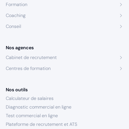
Formation
Coaching
Conseil
Nos agences
Cabinet de recrutement
Centres de formation
Nos outils
Calculateur de salaires
Diagnostic commercial en ligne
Test commercial en ligne
Plateforme de recrutement et ATS