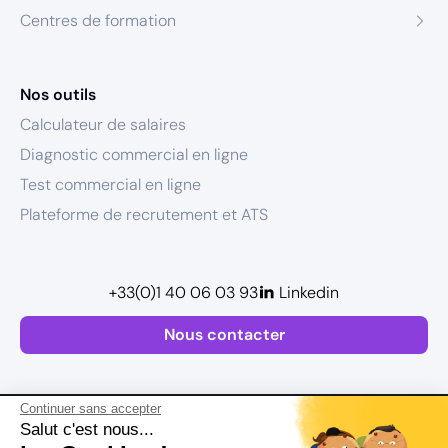
Centres de formation
Nos outils
Calculateur de salaires
Diagnostic commercial en ligne
Test commercial en ligne
Plateforme de recrutement et ATS
+33(0)1 40 06 03 93
Linkedin
Nous contacter
Continuer sans accepter
Salut c'est nous...