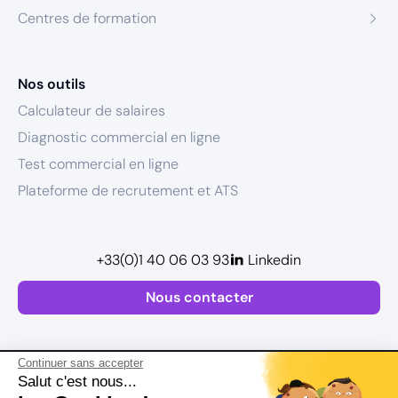
Centres de formation
Nos outils
Calculateur de salaires
Diagnostic commercial en ligne
Test commercial en ligne
Plateforme de recrutement et ATS
+33(0)1 40 06 03 93
Linkedin
Nous contacter
Continuer sans accepter
Salut c'est nous...