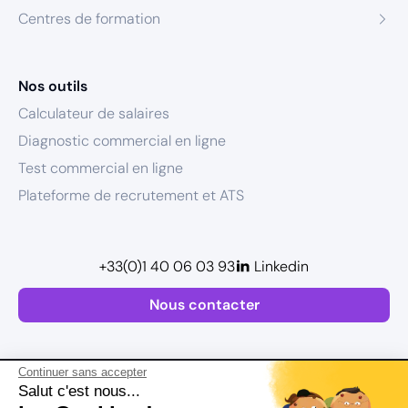
Centres de formation
Nos outils
Calculateur de salaires
Diagnostic commercial en ligne
Test commercial en ligne
Plateforme de recrutement et ATS
+33(0)1 40 06 03 93
Linkedin
Nous contacter
Continuer sans accepter
Salut c'est nous...