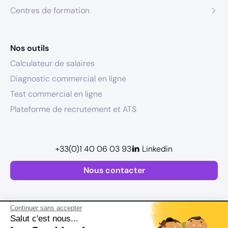
Centres de formation
Nos outils
Calculateur de salaires
Diagnostic commercial en ligne
Test commercial en ligne
Plateforme de recrutement et ATS
+33(0)1 40 06 03 93
Linkedin
Nous contacter
Continuer sans accepter
Salut c'est nous...