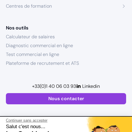
Centres de formation
Nos outils
Calculateur de salaires
Diagnostic commercial en ligne
Test commercial en ligne
Plateforme de recrutement et ATS
+33(0)1 40 06 03 93
Linkedin
Nous contacter
Continuer sans accepter
Salut c'est nous...