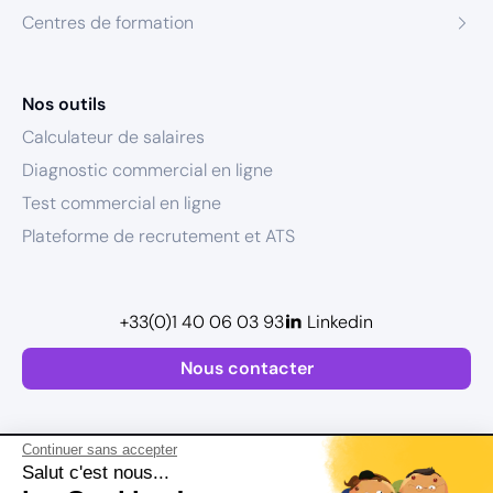
Centres de formation
Nos outils
Calculateur de salaires
Diagnostic commercial en ligne
Test commercial en ligne
Plateforme de recrutement et ATS
+33(0)1 40 06 03 93
Linkedin
Nous contacter
Continuer sans accepter
Salut c'est nous...