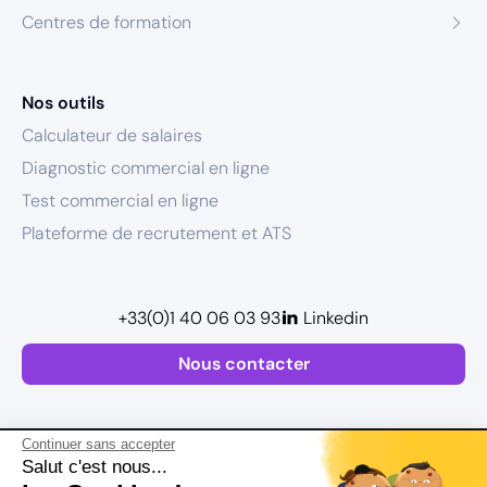
Centres de formation
Nos outils
Calculateur de salaires
Diagnostic commercial en ligne
Test commercial en ligne
Plateforme de recrutement et ATS
+33(0)1 40 06 03 93
Linkedin
Nous contacter
Continuer sans accepter
Salut c'est nous...