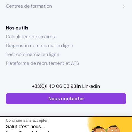
Centres de formation
Nos outils
Calculateur de salaires
Diagnostic commercial en ligne
Test commercial en ligne
Plateforme de recrutement et ATS
+33(0)1 40 06 03 93
Linkedin
Nous contacter
Continuer sans accepter
Salut c'est nous...