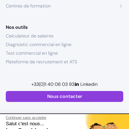
Centres de formation
Nos outils
Calculateur de salaires
Diagnostic commercial en ligne
Test commercial en ligne
Plateforme de recrutement et ATS
+33(0)1 40 06 03 93
Linkedin
Nous contacter
Continuer sans accepter
Salut c'est nous...