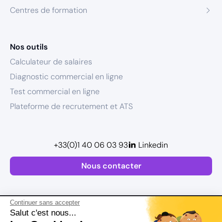
Centres de formation
Nos outils
Calculateur de salaires
Diagnostic commercial en ligne
Test commercial en ligne
Plateforme de recrutement et ATS
+33(0)1 40 06 03 93
Linkedin
Nous contacter
Continuer sans accepter
Salut c'est nous...