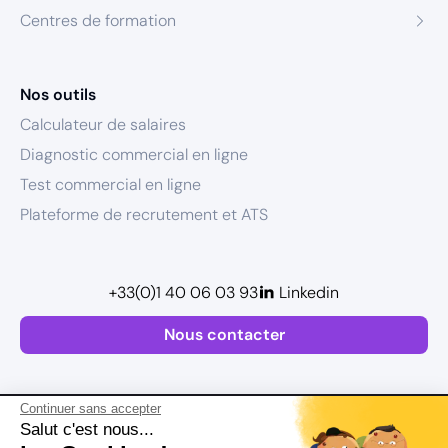
Centres de formation
Nos outils
Calculateur de salaires
Diagnostic commercial en ligne
Test commercial en ligne
Plateforme de recrutement et ATS
+33(0)1 40 06 03 93
Linkedin
Nous contacter
Continuer sans accepter
Salut c'est nous...