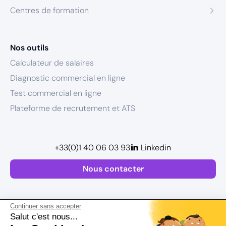
Centres de formation
Nos outils
Calculateur de salaires
Diagnostic commercial en ligne
Test commercial en ligne
Plateforme de recrutement et ATS
+33(0)1 40 06 03 93
Linkedin
Nous contacter
Continuer sans accepter
Salut c'est nous...