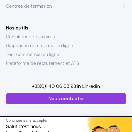
Centres de formation
Nos outils
Calculateur de salaires
Diagnostic commercial en ligne
Test commercial en ligne
Plateforme de recrutement et ATS
+33(0)1 40 06 03 93
Linkedin
Nous contacter
Continuer sans accepter
Salut c'est nous...