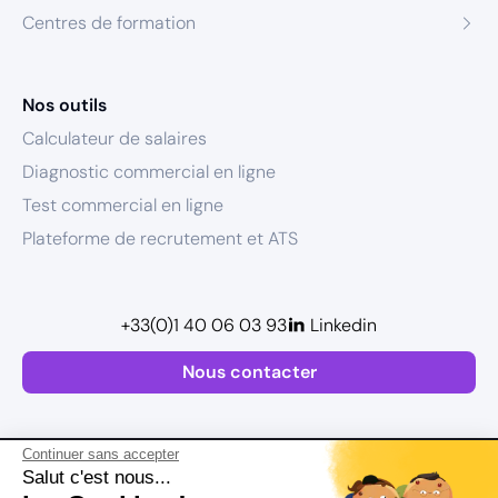
Centres de formation
Nos outils
Calculateur de salaires
Diagnostic commercial en ligne
Test commercial en ligne
Plateforme de recrutement et ATS
+33(0)1 40 06 03 93
Linkedin
Nous contacter
Continuer sans accepter
Salut c'est nous...