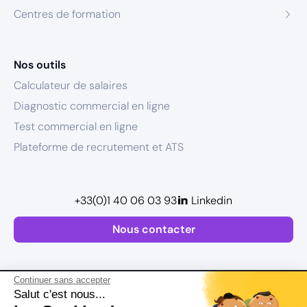
Centres de formation
Nos outils
Calculateur de salaires
Diagnostic commercial en ligne
Test commercial en ligne
Plateforme de recrutement et ATS
+33(0)1 40 06 03 93
Linkedin
Nous contacter
Continuer sans accepter
Salut c'est nous...