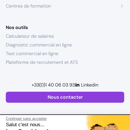
Centres de formation
Nos outils
Calculateur de salaires
Diagnostic commercial en ligne
Test commercial en ligne
Plateforme de recrutement et ATS
+33(0)1 40 06 03 93
Linkedin
Nous contacter
Continuer sans accepter
Salut c'est nous...