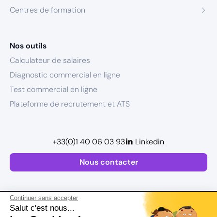
Centres de formation
Nos outils
Calculateur de salaires
Diagnostic commercial en ligne
Test commercial en ligne
Plateforme de recrutement et ATS
+33(0)1 40 06 03 93
Linkedin
Nous contacter
Continuer sans accepter
Salut c'est nous...