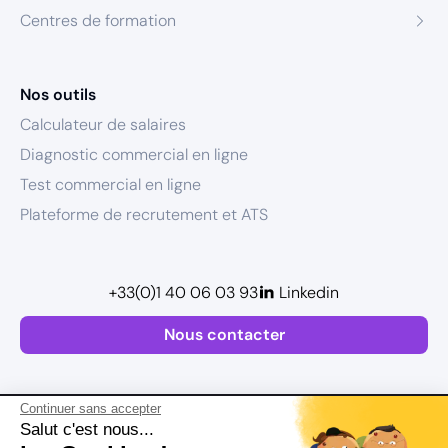
Centres de formation
Nos outils
Calculateur de salaires
Diagnostic commercial en ligne
Test commercial en ligne
Plateforme de recrutement et ATS
+33(0)1 40 06 03 93
Linkedin
Nous contacter
Continuer sans accepter
Salut c'est nous...