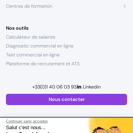
Centres de formation
Nos outils
Calculateur de salaires
Diagnostic commercial en ligne
Test commercial en ligne
Plateforme de recrutement et ATS
+33(0)1 40 06 03 93
Linkedin
Nous contacter
Continuer sans accepter
Salut c'est nous...