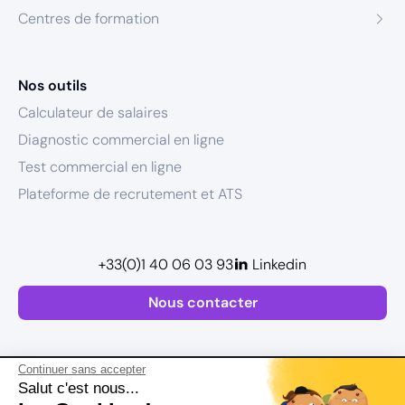
Centres de formation
Nos outils
Calculateur de salaires
Diagnostic commercial en ligne
Test commercial en ligne
Plateforme de recrutement et ATS
+33(0)1 40 06 03 93
Linkedin
Nous contacter
Continuer sans accepter
Salut c'est nous...