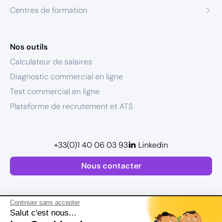
Centres de formation
Nos outils
Calculateur de salaires
Diagnostic commercial en ligne
Test commercial en ligne
Plateforme de recrutement et ATS
+33(0)1 40 06 03 93
Linkedin
Nous contacter
Continuer sans accepter
Salut c'est nous...