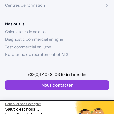
Centres de formation
Nos outils
Calculateur de salaires
Diagnostic commercial en ligne
Test commercial en ligne
Plateforme de recrutement et ATS
+33(0)1 40 06 03 93
Linkedin
Nous contacter
Continuer sans accepter
Salut c'est nous...