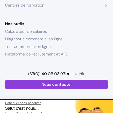
Centres de formation
Nos outils
Calculateur de salaires
Diagnostic commercial en ligne
Test commercial en ligne
Plateforme de recrutement et ATS
+33(0)1 40 06 03 93
Linkedin
Nous contacter
Continuer sans accepter
Salut c'est nous...