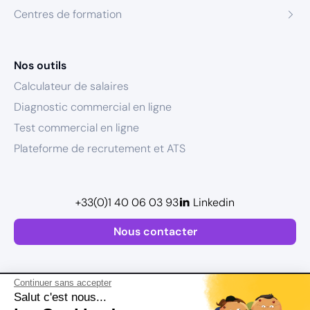
Centres de formation
Nos outils
Calculateur de salaires
Diagnostic commercial en ligne
Test commercial en ligne
Plateforme de recrutement et ATS
+33(0)1 40 06 03 93
Linkedin
Nous contacter
Continuer sans accepter
Salut c'est nous...