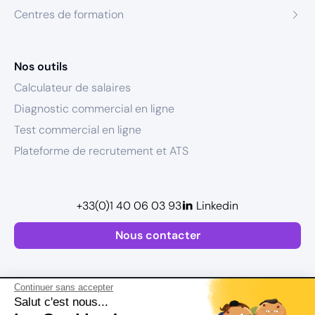
Centres de formation
Nos outils
Calculateur de salaires
Diagnostic commercial en ligne
Test commercial en ligne
Plateforme de recrutement et ATS
+33(0)1 40 06 03 93
Linkedin
Nous contacter
Continuer sans accepter
Salut c'est nous...