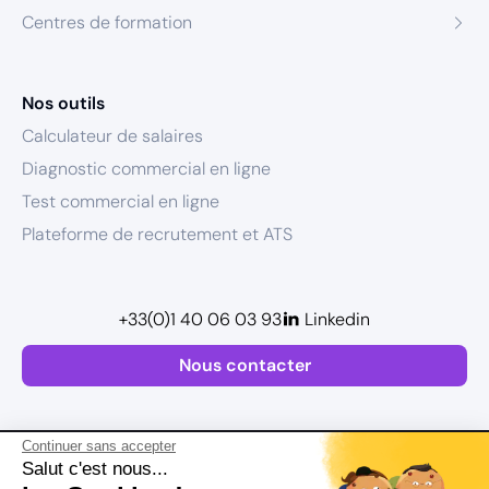
Centres de formation
Nos outils
Calculateur de salaires
Diagnostic commercial en ligne
Test commercial en ligne
Plateforme de recrutement et ATS
+33(0)1 40 06 03 93
Linkedin
Nous contacter
Continuer sans accepter
Salut c'est nous...