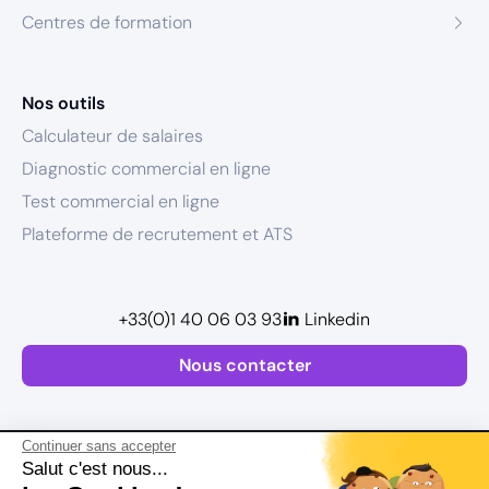
Centres de formation
Nos outils
Calculateur de salaires
Diagnostic commercial en ligne
Test commercial en ligne
Plateforme de recrutement et ATS
+33(0)1 40 06 03 93
Linkedin
Nous contacter
Continuer sans accepter
Salut c'est nous...