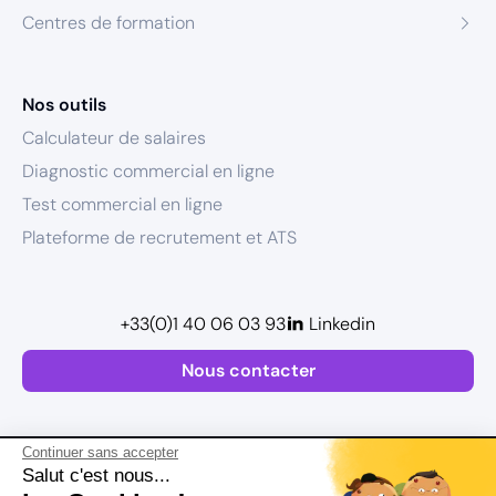
Centres de formation
Nos outils
Calculateur de salaires
Diagnostic commercial en ligne
Test commercial en ligne
Plateforme de recrutement et ATS
+33(0)1 40 06 03 93
Linkedin
Nous contacter
Continuer sans accepter
Salut c'est nous...