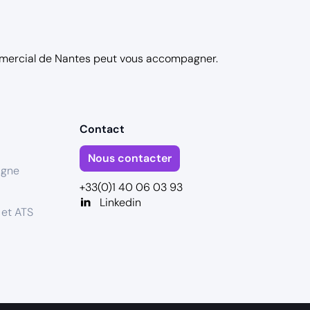
mercial de Nantes
peut vous accompagner.
Contact
Nous contacter
igne
+33(0)1 40 06 03 93
Linkedin
 et ATS