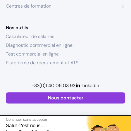
Centres de formation
Nos outils
Calculateur de salaires
Diagnostic commercial en ligne
Test commercial en ligne
Plateforme de recrutement et ATS
+33(0)1 40 06 03 93
Linkedin
Nous contacter
Continuer sans accepter
Salut c'est nous...