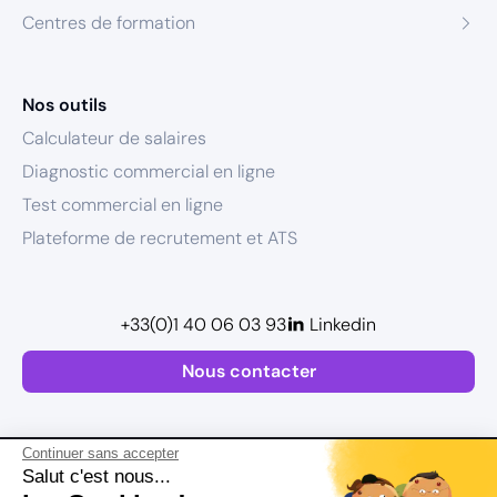
Centres de formation
Nos outils
Calculateur de salaires
Diagnostic commercial en ligne
Test commercial en ligne
Plateforme de recrutement et ATS
+33(0)1 40 06 03 93
Linkedin
Nous contacter
Continuer sans accepter
Salut c'est nous...