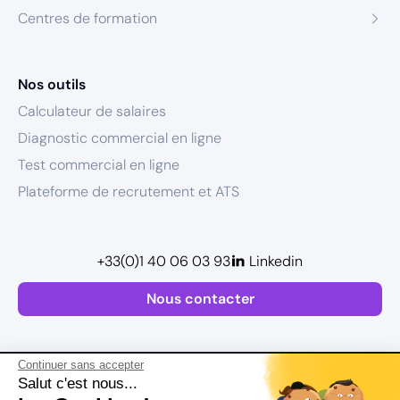
Centres de formation
Nos outils
Calculateur de salaires
Diagnostic commercial en ligne
Test commercial en ligne
Plateforme de recrutement et ATS
+33(0)1 40 06 03 93
Linkedin
Nous contacter
Continuer sans accepter
Salut c'est nous...