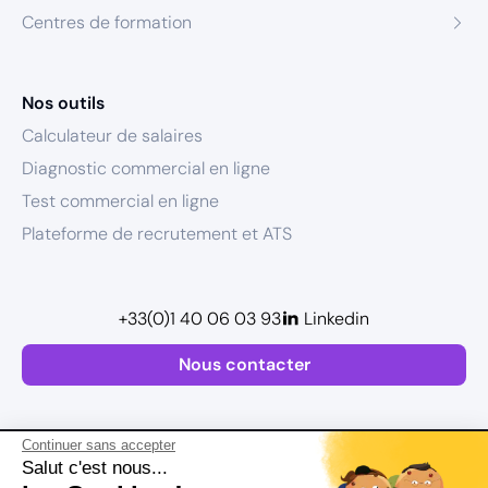
Centres de formation
Nos outils
Calculateur de salaires
Diagnostic commercial en ligne
Test commercial en ligne
Plateforme de recrutement et ATS
+33(0)1 40 06 03 93
Linkedin
Nous contacter
Continuer sans accepter
Salut c'est nous...