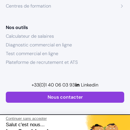
Centres de formation
Nos outils
Calculateur de salaires
Diagnostic commercial en ligne
Test commercial en ligne
Plateforme de recrutement et ATS
+33(0)1 40 06 03 93
Linkedin
Nous contacter
Continuer sans accepter
Salut c'est nous...