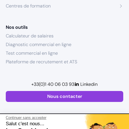
Centres de formation
Nos outils
Calculateur de salaires
Diagnostic commercial en ligne
Test commercial en ligne
Plateforme de recrutement et ATS
+33(0)1 40 06 03 93
Linkedin
Nous contacter
Continuer sans accepter
Salut c'est nous...