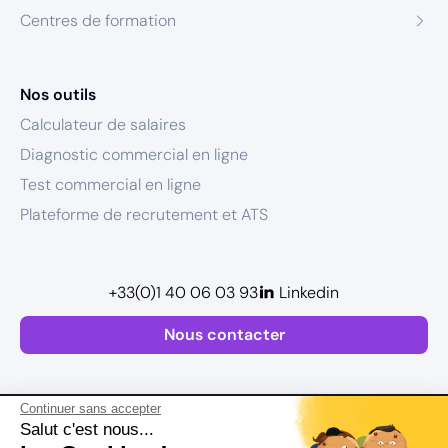
Centres de formation
Nos outils
Calculateur de salaires
Diagnostic commercial en ligne
Test commercial en ligne
Plateforme de recrutement et ATS
+33(0)1 40 06 03 93
Linkedin
Nous contacter
Continuer sans accepter
Salut c'est nous...