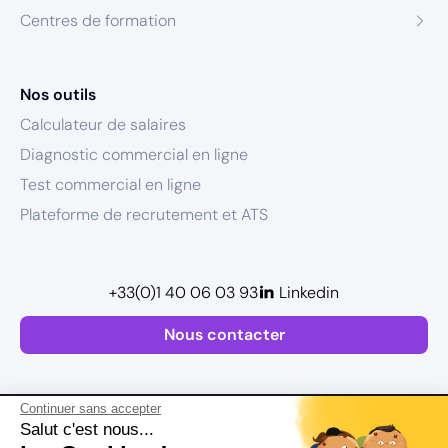
Centres de formation
Nos outils
Calculateur de salaires
Diagnostic commercial en ligne
Test commercial en ligne
Plateforme de recrutement et ATS
+33(0)1 40 06 03 93
Linkedin
Nous contacter
Continuer sans accepter
Salut c'est nous...