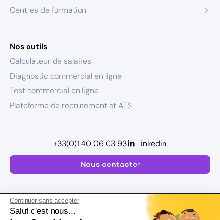
Centres de formation
Nos outils
Calculateur de salaires
Diagnostic commercial en ligne
Test commercial en ligne
Plateforme de recrutement et ATS
+33(0)1 40 06 03 93
Linkedin
Nous contacter
Continuer sans accepter
Salut c'est nous...