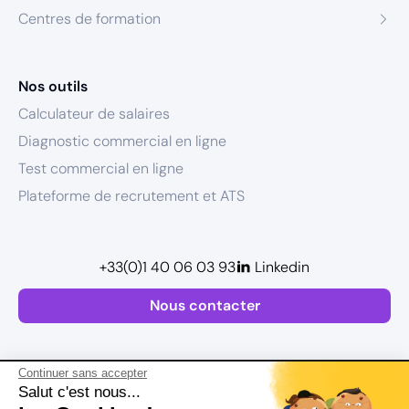
Centres de formation
Nos outils
Calculateur de salaires
Diagnostic commercial en ligne
Test commercial en ligne
Plateforme de recrutement et ATS
+33(0)1 40 06 03 93
Linkedin
Nous contacter
Continuer sans accepter
Salut c'est nous...