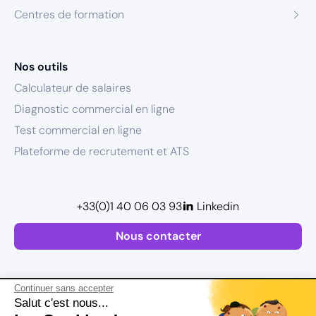
Centres de formation
Nos outils
Calculateur de salaires
Diagnostic commercial en ligne
Test commercial en ligne
Plateforme de recrutement et ATS
+33(0)1 40 06 03 93
Linkedin
Nous contacter
Continuer sans accepter
Salut c'est nous...