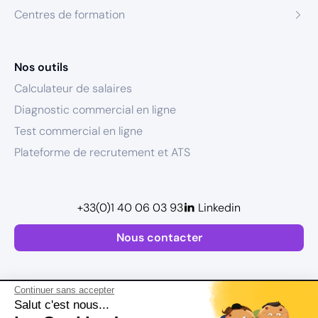
Centres de formation
Nos outils
Calculateur de salaires
Diagnostic commercial en ligne
Test commercial en ligne
Plateforme de recrutement et ATS
+33(0)1 40 06 03 93
Linkedin
Nous contacter
Continuer sans accepter
Salut c'est nous...