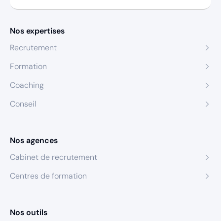
Nos expertises
Recrutement
Formation
Coaching
Conseil
Nos agences
Cabinet de recrutement
Centres de formation
Nos outils