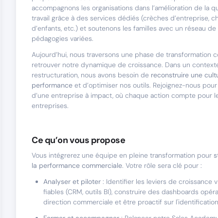
accompagnons les organisations dans l’amélioration de la qu
travail grâce à des services dédiés (crèches d’entreprise, 
d’enfants, etc.) et soutenons les familles avec un réseau d
pédagogies variées.
Aujourd’hui, nous traversons une phase de transformation 
retrouver notre dynamique de croissance. Dans un context
restructuration, nous avons besoin de
reconstruire une cult
performance
et d’optimiser nos outils. Rejoignez-nous pour
d’une entreprise à impact, où chaque action compte pour les
entreprises.
Ce qu’on vous propose
Vous intégrerez une équipe en pleine transformation pour
s
la performance commerciale
. Votre rôle sera clé pour :
Analyser et piloter
: Identifier les leviers de croissance
fiables (CRM, outils BI), construire des dashboards opéra
direction commerciale et être proactif sur l'identificatio