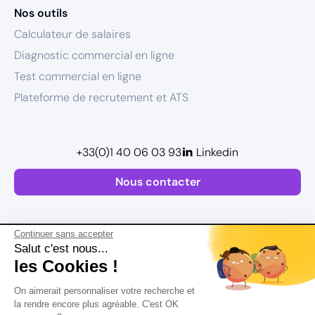
Nos outils
Calculateur de salaires
Diagnostic commercial en ligne
Test commercial en ligne
Plateforme de recrutement et ATS
+33(0)1 40 06 03 93
Linkedin
Nous contacter
Continuer sans accepter
Salut c'est nous...
les Cookies !
Plan de site
On aimerait personnaliser votre recherche et
Mentions légales
la rendre encore plus agréable. C'est OK