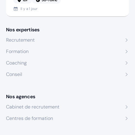
Il y a
1 jour
Nos expertises
Recrutement
Formation
Coaching
Conseil
Nos agences
Cabinet de recrutement
Centres de formation