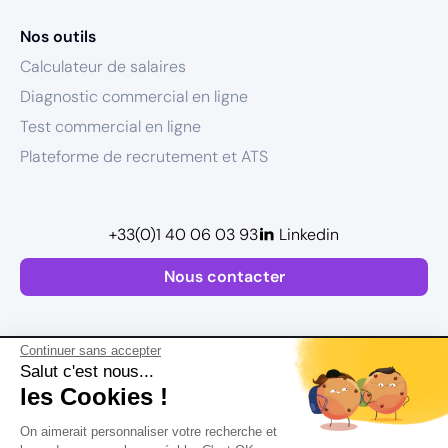
Nos outils
Calculateur de salaires
Diagnostic commercial en ligne
Test commercial en ligne
Plateforme de recrutement et ATS
+33(0)1 40 06 03 93
Linkedin
Nous contacter
Continuer sans accepter
Salut c'est nous...
les Cookies !
Plan de site
On aimerait personnaliser votre recherche et